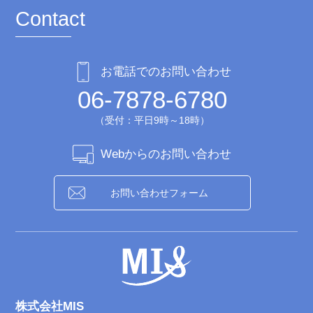
Contact
お電話でのお問い合わせ
06-7878-6780
（受付：平日9時～18時）
Webからのお問い合わせ
お問い合わせフォーム
株式会社MIS