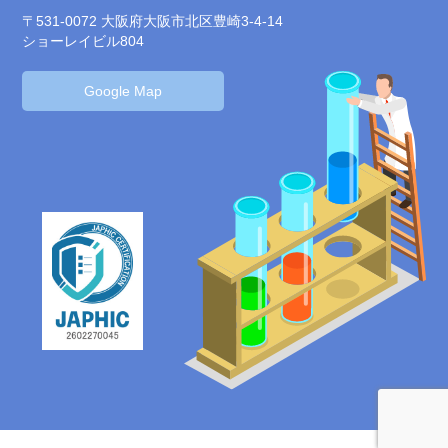
〒531-0072 大阪府大阪市北区豊崎3-4-14
ショーレイビル804
Google Map