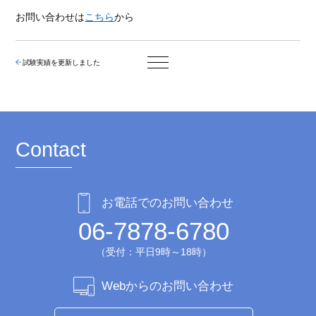
お問い合わせは
こちら
から
試験実績を更新しました
Contact
お電話でのお問い合わせ
06-7878-6780
（受付：平日9時～18時）
Webからのお問い合わせ