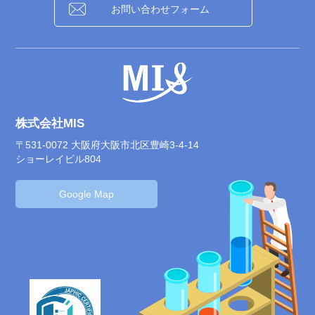
お問い合わせフォーム
株式会社MIS
〒531-0072 大阪府大阪市北区豊崎3-4-14
ショーレイビル804
Google Map