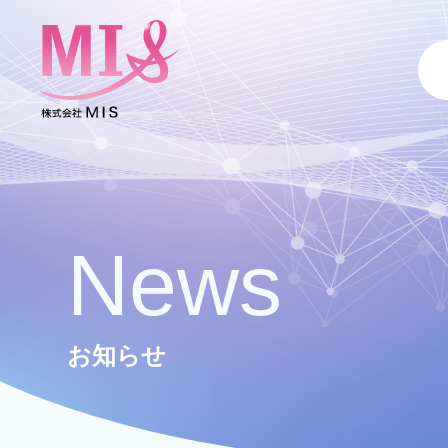
News
お知らせ