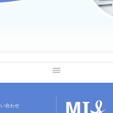
問い合わせ