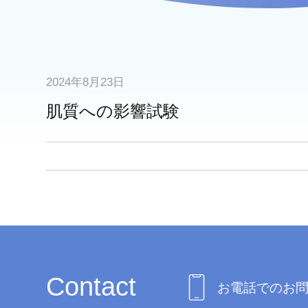
2024年8月23日
肌質への影響試験
Contact
お電話でのお