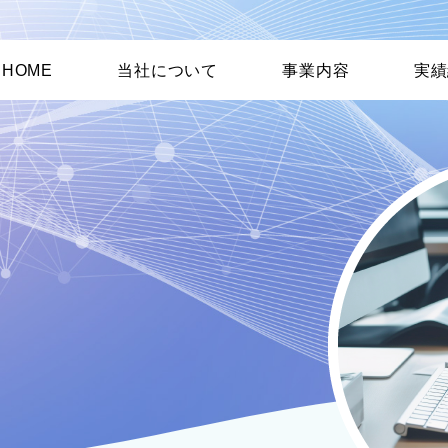
HOME
当社について
事業内容
実績