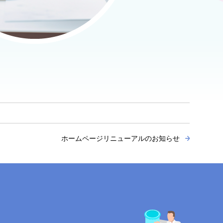
ホームページリニューアルのお知らせ