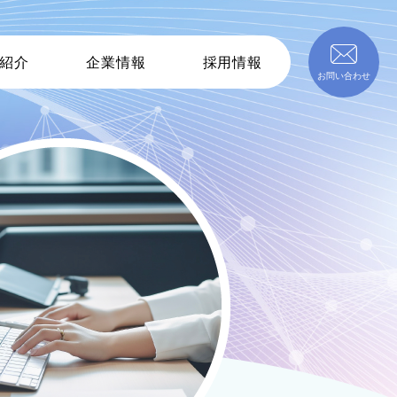
紹介
企業情報
採用情報
お問い合わせ