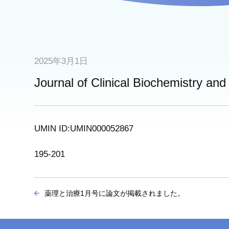
2025年3月1日
Journal of Clinical Biochemis
UMIN ID:UMIN000052867
195-201
薬理と治療1月号に論文が掲載されました。