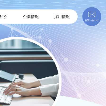
紹介
企業情報
採用情報
お問い合わせ