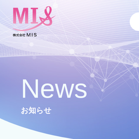
News
お知らせ