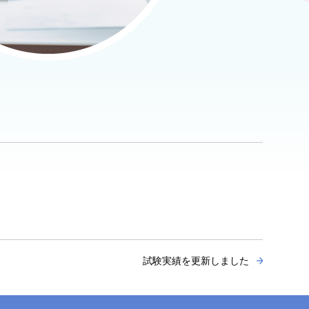
。
試験実績を更新しました