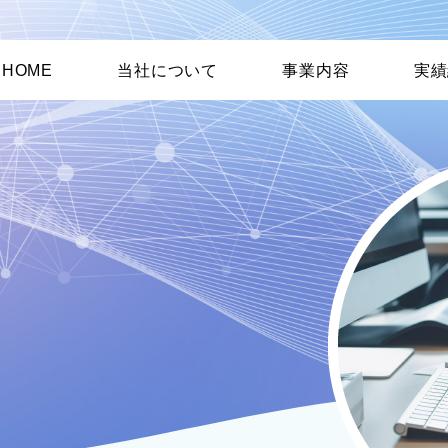
HOME
当社について
事業内容
実績