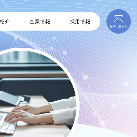
紹介
企業情報
採用情報
お問い合わせ