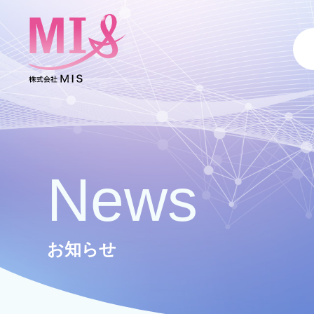
News
お知らせ