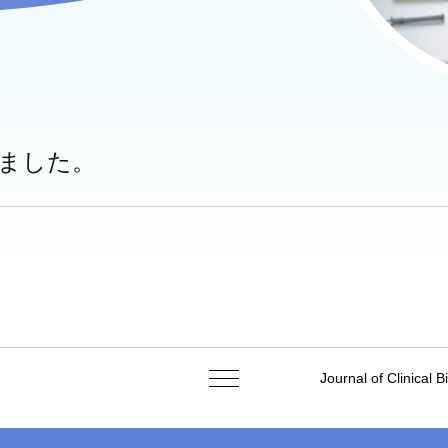
れました。
Journal of Clini