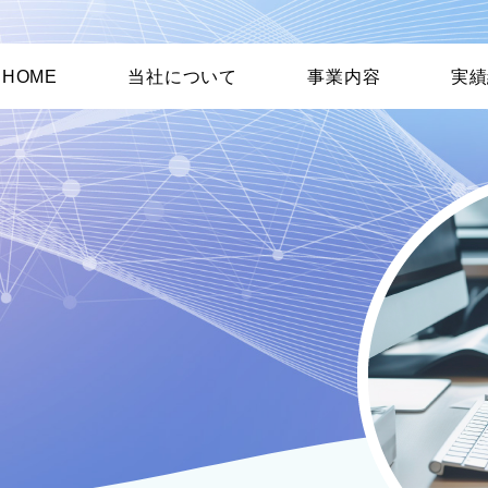
HOME
当社について
事業内容
実績