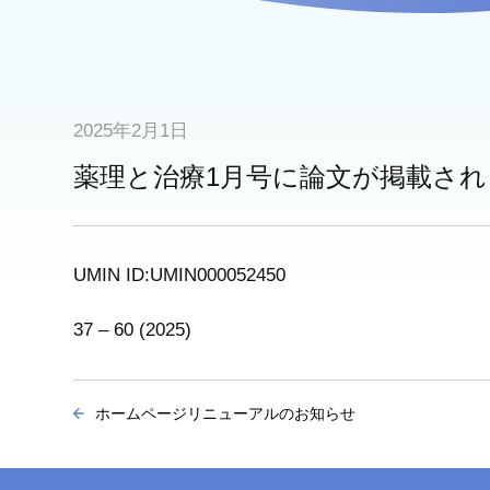
2025年2月1日
薬理と治療1月号に論文が掲載さ
UMIN ID:UMIN000052450
37 – 60 (2025)
ホームページリニューアルのお知らせ