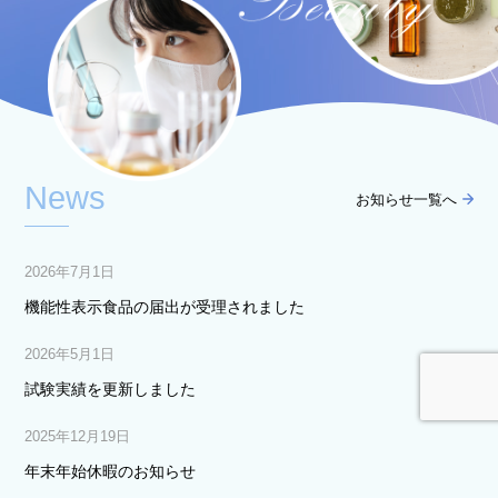
News
お知らせ一覧へ
2026年7月1日
機能性表示食品の届出が受理されました
2026年5月1日
試験実績を更新しました
2025年12月19日
年末年始休暇のお知らせ